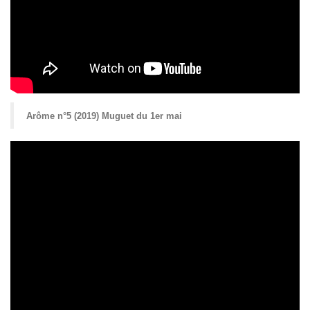
Arôme n°5 (2019) Muguet du 1er mai