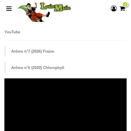
0
YouTube
Arôme n°7 (2026) Fraise
Arôme n°6 (2020) Chlorophyll