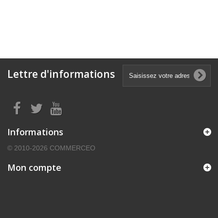
Lettre d'informations
Informations
© 2010-2026 COMMERCEO
Mon compte