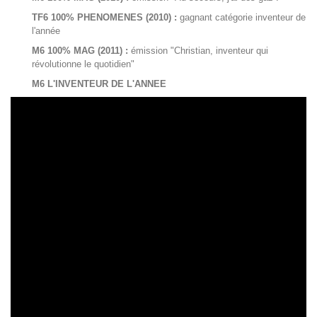
TF6 100% PHENOMENES (2010) :
gagnant catégorie inventeur de
l'année
M6 100% MAG (2011) :
émission "Christian, inventeur qui
révolutionne le quotidien"
M6 L'INVENTEUR DE L'ANNEE