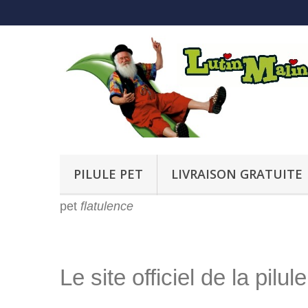
PILULE PET
LIVRAISON GRATUITE
pet
flatulence
Le site officiel de la pilu