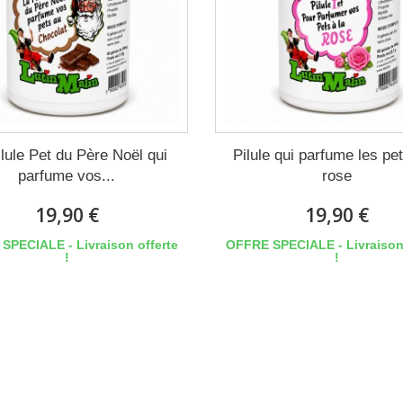
lule Pet du Père Noël qui
Pilule qui parfume les pet
parfume vos...
rose
19,90 €
19,90 €
SPECIALE - Livraison offerte
OFFRE SPECIALE - Livraison 
!
!