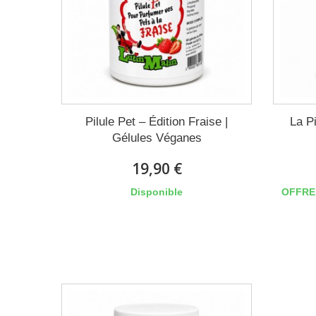
Pilule Pet – Édition Fraise |
La Pi
Gélules Véganes
19,90 €
Disponible
OFFRE 