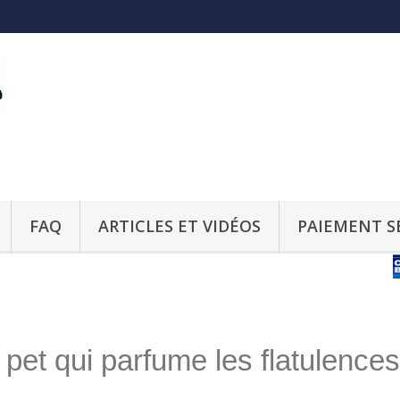
FAQ
ARTICLES ET VIDÉOS
PAIEMENT S
le pet qui parfume les flatulences