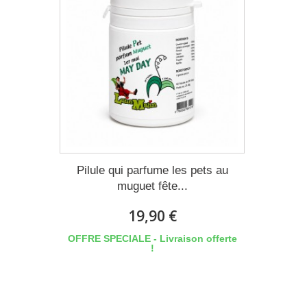
Pilule qui parfume les pets au
muguet fête...
19,90 €
OFFRE SPECIALE - Livraison offerte
!