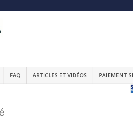
FAQ
ARTICLES ET VIDÉOS
PAIEMENT S
té