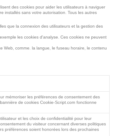
lisent des cookies pour aider les utilisateurs à naviguer
 installés sans votre autorisation. Tous les autres
les que la connexion des utilisateurs et la gestion des
ar exemple les cookies d'analyse. Ces cookies ne peuvent
site Web, comme. la langue, le fuseau horaire, le contenu
fiés
Sauvegarder
 pour mémoriser les préférences de consentement des
la bannière de cookies Cookie-Script.com fonctionne
ilisateur et les choix de confidentialité pour leur