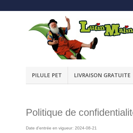
PILULE PET
LIVRAISON GRATUITE
Politique de confidentiali
Date d'entrée en vigueur: 2024-08-21