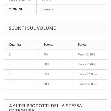
ORIGINE
Francia
SCONTI SUL VOLUME
Quantità
Sconto
Salva
3
5%
Fino a
2,99 €
4
10%
Fino a
7,96 €
5
15%
Fino a
14,93 €
10
20%
Fino a
39,80 €
4 ALTRI PRODOTTI DELLA STESSA
CATEGORIA: