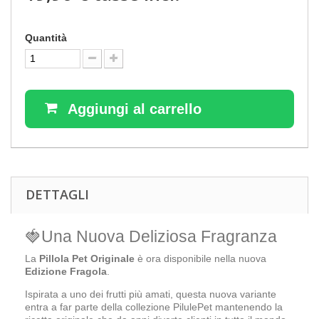
Quantità
Aggiungi al carrello
DETTAGLI
Una Nuova Deliziosa Fragranza
La
Pillola Pet Originale
è ora disponibile nella nuova
Edizione Fragola
.
Ispirata a uno dei frutti più amati, questa nuova variante
entra a far parte della collezione PilulePet mantenendo la