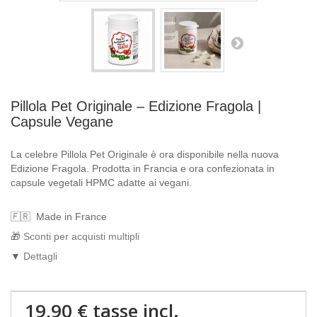
Pillola Pet Originale – Edizione Fragola |
Capsule Vegane
La celebre Pillola Pet Originale è ora disponibile nella nuova
Edizione Fragola. Prodotta in Francia e ora confezionata in
capsule vegetali HPMC adatte ai vegani.
Made in France
Sconti per acquisti multipli
Dettagli
19,90 €
tasse incl.