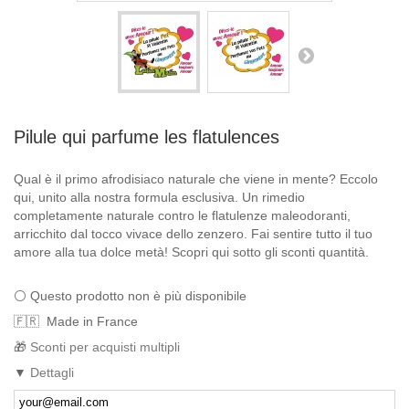
Pilule qui parfume les flatulences
Qual è il primo afrodisiaco naturale che viene in mente? Eccolo
qui, unito alla nostra formula esclusiva. Un rimedio
completamente naturale contro le flatulenze maleodoranti,
arricchito dal tocco vivace dello zenzero. Fai sentire tutto il tuo
amore alla tua dolce metà! Scopri qui sotto gli sconti quantità.
Questo prodotto non è più disponibile
Made in France
Sconti per acquisti multipli
Dettagli